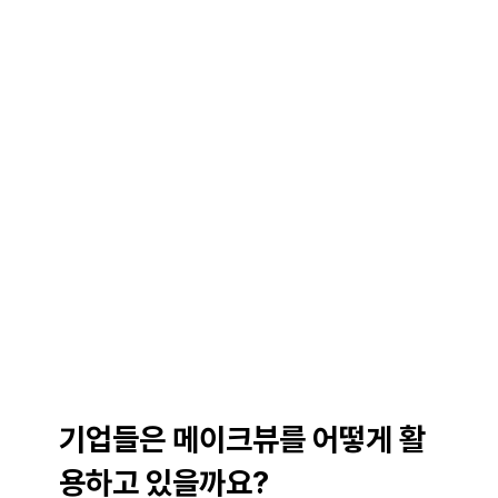
기업들은 메이크뷰를 어떻게 활
용하고 있을까요?