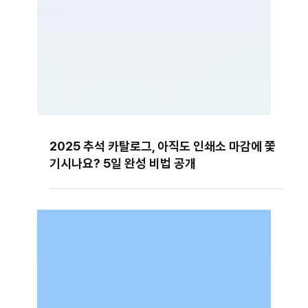
2025 추석 카탈로그, 아직도 인쇄소 마감에 쫓
기시나요? 5일 완성 비법 공개