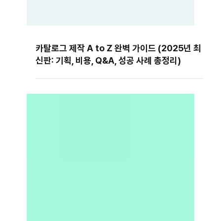
카탈로그 제작 A to Z 완벽 가이드 (2025년 최
신판: 기획, 비용, Q&A, 성공 사례 총정리)