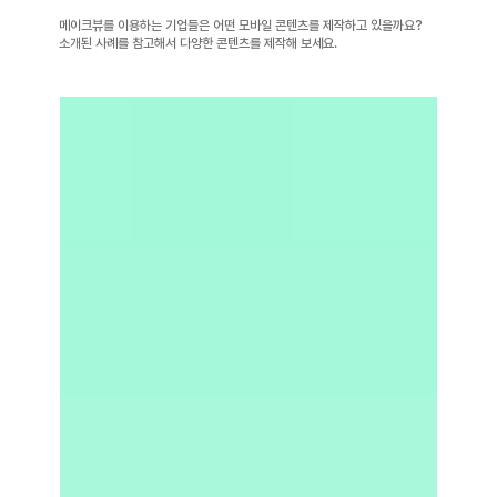
메이크뷰를 이용하는 기업들은 어떤 모바일 콘텐츠를 제작하고 있을까요?
​소개된 사례를 참고해서 다양한 콘텐츠를 제작해 보세요.