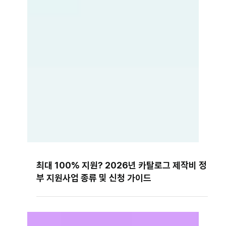
최대 100% 지원? 2026년 카탈로그 제작비 정
부 지원사업 종류 및 신청 가이드