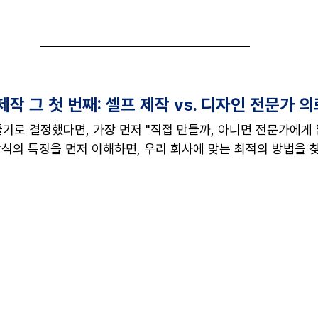
작 그 첫 번째: 셀프 제작 vs. 디자인 전문가 의
기로 결정했다면, 가장 먼저 "직접 만들까, 아니면 전문가에게 
방식의 특징을 먼저 이해하면, 우리 회사에 맞는 최적의 방법을 찾