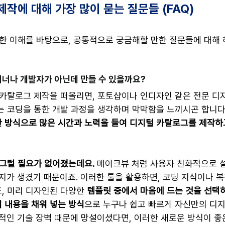
작에 대해 가장 많이 묻는 질문들 (FAQ)
대한 이해를 바탕으로, 공통적으로 궁금해할 만한 질문들에 대해 
자이너나 개발자가 아닌데 만들 수 있을까요?
털 카탈로그 제작을 떠올리면, 포토샵이나 인디자인 같은 전문 디
는 코딩을 통한 개발 과정을 생각하며 막막함을 느끼시곤 합니다.
 방식으로 많은 시간과 노력을 들여 디지털 카탈로그를 제작하
그럴 필요가 없어졌는데요.
 메이크뷰 처럼 사용자 친화적으로 
지가 생겼기 때문이죠. 이러한 툴을 활용하면, 코딩 지식이나 복
, 미리 디자인된 다양한 
템플릿 중에서 마음에 드는 것을 선택
 내용을 채워 넣는 방식
으로 누구나 쉽고 빠르게 자신만의 디
적인 기술 장벽 때문에 망설이셨다면, 이러한 새로운 방식이 좋은