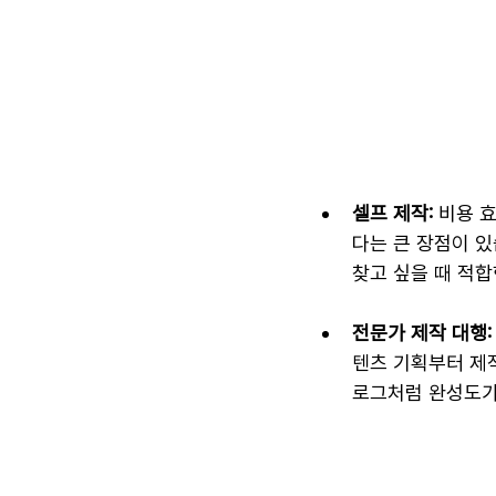
셀프 제작:
 비용 
다는 큰 장점이 
찾고 싶을 때 적합
전문가 제작 대행:
텐츠 기획부터 제
로그처럼 완성도가 