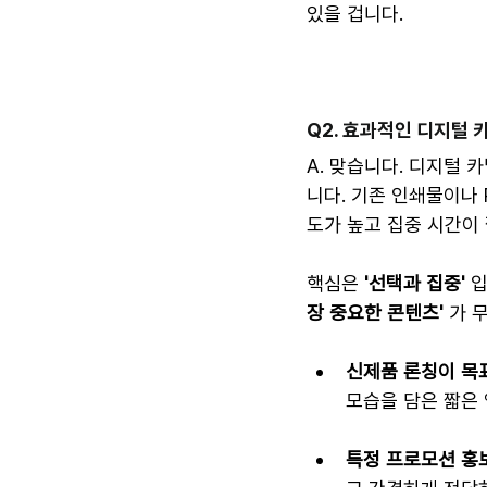
있을 겁니다.
Q2. 효과적인 디지털 
A. 맞습니다. 디지털 
니다. 기존 인쇄물이나
도가 높고 집중 시간이
핵심은 
'선택과 집중'
 
장 중요한 콘텐츠'
 가 
신제품 론칭이 목
모습을 담은 짧은 
특정 프로모션 홍