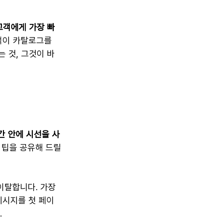
고객에게 가장 빠
객이 카탈로그를 
는 것, 그것이 바
간 안에 시선을 사
 팁을 공유해 드릴
이탈합니다. 가장 
메시지를 첫 페이
.