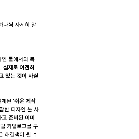
하나씩 자세히 알
자인 툴에서의 복
 
실제로 여전히 
고 있는 것이 사실
설계된 
'쉬운 제작 
잡한 디자인 툴 사
하고 준비된 이미
지털 카탈로그를 구
 해결책이 될 수 