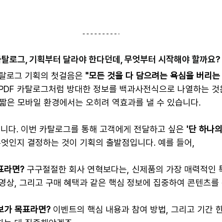
카탈로그, 기획부터 달라야 한다던데, 무엇부터 시작해야 할까요?
카탈로그 기획의 첫걸음은 
"모든 것을 다 담으려는 욕심을 버리는 
 PDF 카탈로그처럼 방대한 정보를 백과사전식으로 나열하는 것
 짧은 모바일 환경에서는 오히려 역효과를 낼 수 있습니다.
입니다. 이번 카탈로그를 통해 고객에게 전달하고 싶은 
'단 하나의
무엇인지 결정하는 것이 기획의 출발점입니다. 예를 들어,
표라면?
 구구절절한 회사 연혁보다는, 신제품의 가장 매력적인 
영상, 그리고 구매 혜택과 같은 핵심 정보에 집중하여 콘텐츠를
보가 목표라면?
 이벤트의 핵심 내용과 참여 방법, 그리고 기간 