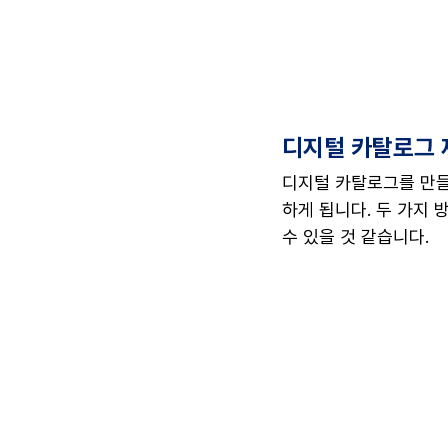
디지털 카탈로그 제
디지털 카탈로그를 만들
하게 됩니다. 두 가지 
수 있을 것 같습니다.