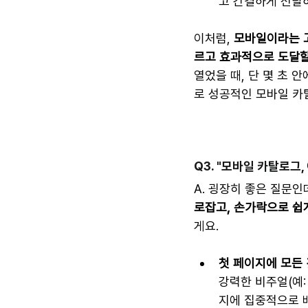
고 간결하게 전달
이처럼, 
모바일이라는 
르고 효과적으로 도달할
열었을 때, 단 몇 초 
로 성공적인 모바일 카
Q3. "모바일 카탈로그
A. 굉장히 좋은 질문인
로잡고, 손가락으로 쉽게
게요.
첫 페이지에 모든
강력한 비주얼(예:
지에 집중적으로 