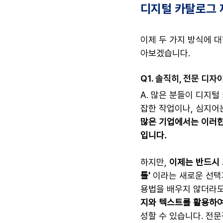
디지털 카탈로그 제
이제 두 가지 방식에 
아보겠습니다.
Q1. 솔직히, 전문 디
A. 많은 분들이 디지
잡한 작업이나, 심지어
많은 기업에서는 이러한
입니다.
하지만, 
이제는 반드시 
툴'
 이라는 새로운 선택
용법을 배우지 않더라도
지와 텍스트를 활용하여
성할 수 있습니다. 전문