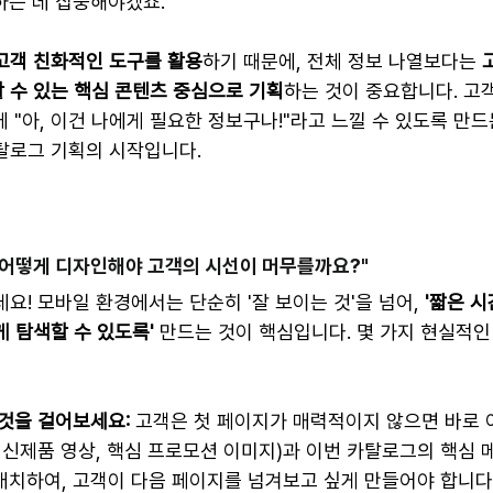
하는 데 집중해야겠죠.
고객 친화적인 도구를 활용
하기 때문에, 전체 정보 나열보다는 
 수 있는 핵심 콘텐츠 중심으로 기획
하는 것이 중요합니다. 고
안에 "아, 이건 나에게 필요한 정보구나!"라고 느낄 수 있도록 만드
탈로그 기획의 시작입니다.
, 어떻게 디자인해야 고객의 시선이 머무를까요?"
데요! 모바일 환경에서는 단순히 '잘 보이는 것'을 넘어, 
'짧은 시
 탐색할 수 있도록'
 만드는 것이 핵심입니다. 몇 가지 현실적인
 것을 걸어보세요:
 고객은 첫 페이지가 매력적이지 않으면 바로 
 신제품 영상, 핵심 프로모션 이미지)과 이번 카탈로그의 핵심 
배치하여, 고객이 다음 페이지를 넘겨보고 싶게 만들어야 합니다