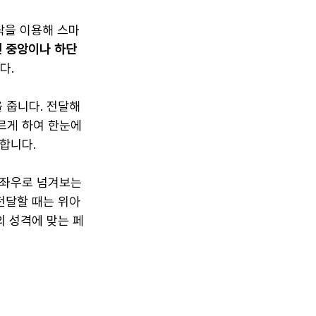
락을 이용해 스마
 중앙이나 하단 
다.
 줍니다. 전달해
르게 하여 한눈에 
합니다.
 좌우로 넘겨보는 
전달할 때는 위아
의 성격에 맞는 페