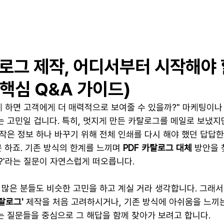
로그 제작, 어디서부터 시작해야 
(핵심 Q&A 가이드)
게 하면 고객에게 더 매력적으로 보여줄 수 있을까?" 마케팅이나
는 고민일 겁니다. 특히, 멋지게 만든 카탈로그를 메일로 보냈지
작은 정보 하나 바꾸기 위해 전체 인쇄를 다시 해야 했던 답답한
 하죠. 기존 방식의 한계를 느끼며 
PDF 카탈로그 대체
 방안을 
까?'라는 질문이 자연스럽게 떠오릅니다.
 많은 분들도 비슷한 고민을 하고 계실 거라 생각합니다. 그래서
카탈로그'
 제작을 처음 고려하시거나, 기존 방식에 아쉬움을 느끼는
는 질문들을 중심으로 그 해답을 함께 찾아가 보려고 합니다.