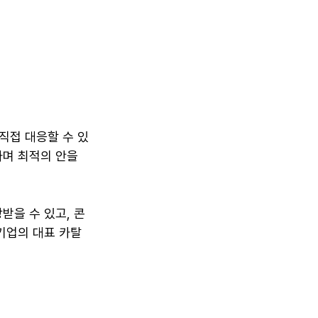
직접 대응할 수 있
며 최적의 안을 
받을 수 있고, 콘
기업의 대표 카탈