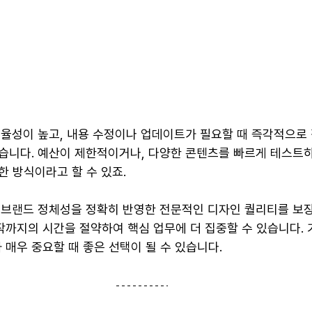
효율성이 높고, 내용 수정이나 업데이트가 필요할 때 즉각적으로 
있습니다. 예산이 제한적이거나, 다양한 콘텐츠를 빠르게 테스트하
한 방식이라고 할 수 있죠.
 브랜드 정체성을 정확히 반영한 전문적인 디자인 퀄리티를 보장
작까지의 시간을 절약하여 핵심 업무에 더 집중할 수 있습니다. 
매우 중요할 때 좋은 선택이 될 수 있습니다.