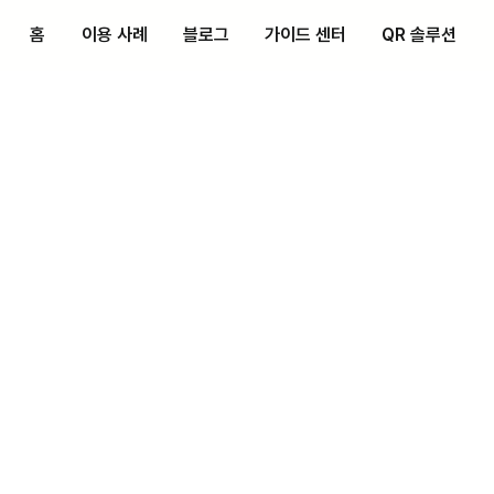
홈
이용 사례
블로그
가이드 센터
QR 솔루션