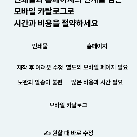
모바일 카탈로그로
시간과 비용을 절약하세요
인쇄물
홈페이지
별도의 모바일 페이지 필요
제작 후 어려운 수정
보관과 발송이 불편
많은 비용과 시간 필요
모바일 카탈로그
✍️ 원할 때 바로 수정