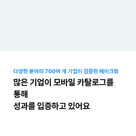
다양한 분야의 700여 개 기업이 검증한 메이크뷰
많은 기업이 모바일 카탈로그를
통해
​성과를 입증하고 있어요