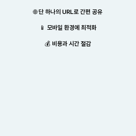
🌐 단 하나의 URL로 간편 공유
📱 모바일 환경에 최적화
💰 비용과 시간 절감