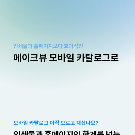
인쇄물과 홈페이지보다 효과적인
메이크뷰 모바일 카탈로그로
모바일 카탈로그 아직 모르고 계셨나요?
인쇄물과 홈페이지의 한계를 넘는